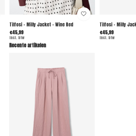
Tiffosi - Milly Jacket - Wine Red
Tiffosi - Milly Jac
€45,99
€45,99
Incl. btw
Incl. btw
Recente artikelen