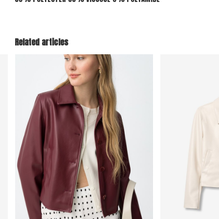
Related articles