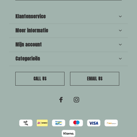
Klantenservice
Meer informatie
Mijn account
Categorieën
CALL US
EMAIL US