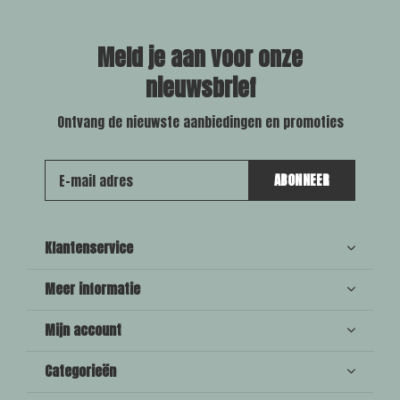
Meld je aan voor onze
nieuwsbrief
Ontvang de nieuwste aanbiedingen en promoties
ABONNEER
Klantenservice
Meer informatie
Mijn account
Categorieën