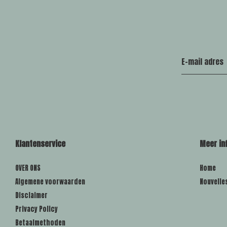
Klantenservice
Meer in
OVER ONS
Home
Algemene voorwaarden
Nouvelle
Disclaimer
Privacy Policy
Betaalmethoden