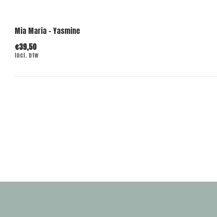
Mia Maria - Yasmine
€39,50
Incl. btw