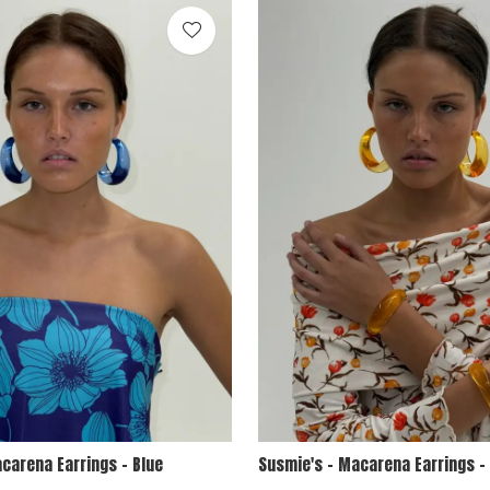
carena Earrings - Blue
Susmie's - Macarena Earrings -