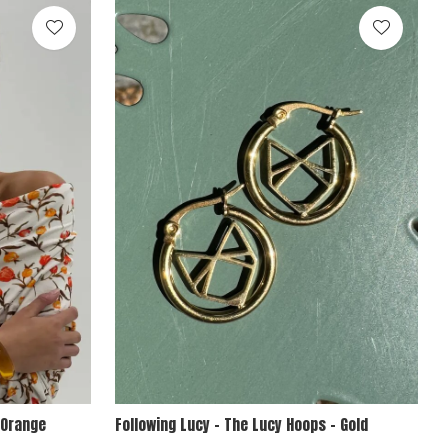
 Orange
Following Lucy - The Lucy Hoops - Gold