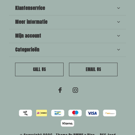
Klantenservice
Meer informatie
Mijn account
Categorieën
CALL US
EMAIL US