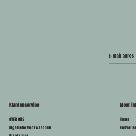
Klantenservice
Meer in
OVER ONS
Home
Algemene voorwaarden
Nouvelle
Disclaimer