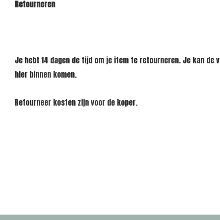
Retourneren
Je hebt 14 dagen de tijd om je item te retourneren. Je kan de
hier binnen komen.
Retourneer kosten zijn voor de koper.