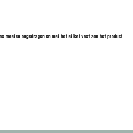
tems moeten ongedragen en met het etiket vast aan het product