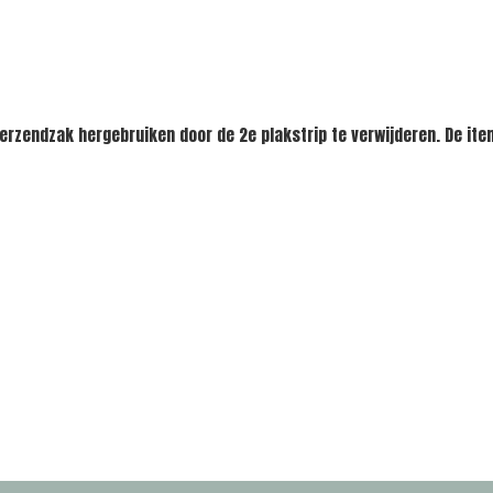
 verzendzak hergebruiken door de 2e plakstrip te verwijderen. De i