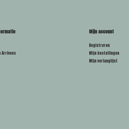
formatie
Mijn account
Registreren
s Arrivees
Mijn bestellingen
Mijn verlanglijst