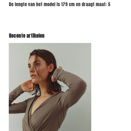
De lengte van het model is 179 cm en draagt maat: S
Recente artikelen