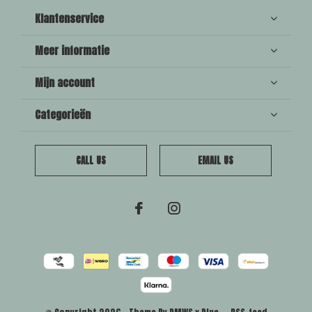
Klantenservice
Meer informatie
Mijn account
Categorieën
CALL US
EMAIL US