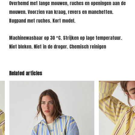
Overhemd met lange mouwen, ruches en openingen aan de
mouwen. Voorzien van kraag, revers en manchetten.
Rugpand met ruches. Kort model.
Machinewasbaar op 30 °C. Strijken op lage temperatuur.
Niet bleken. Niet in de droger. Chemisch reinigen
Related articles