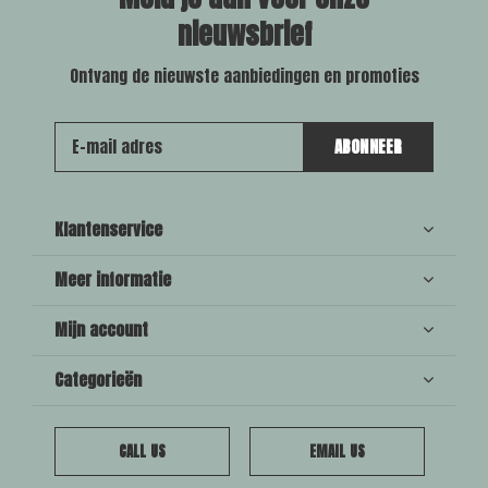
nieuwsbrief
Ontvang de nieuwste aanbiedingen en promoties
ABONNEER
Klantenservice
Meer informatie
Mijn account
Categorieën
CALL US
EMAIL US