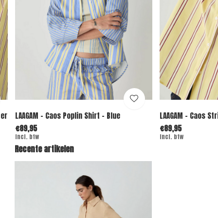
ter
LAAGAM - Caos Poplin Shirt - Blue
LAAGAM - Caos Stri
€89,95
€89,95
Incl. btw
Incl. btw
Recente artikelen