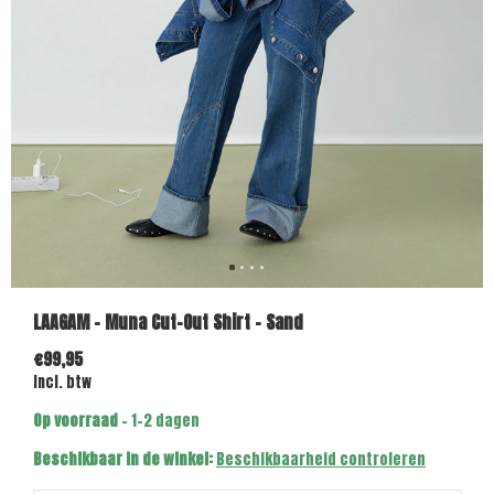
LAAGAM - Muna Cut-Out Shirt - Sand
€99,95
Incl. btw
Op voorraad
- 1-2 dagen
Beschikbaar in de winkel:
Beschikbaarheid controleren