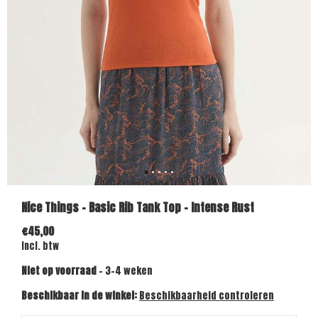
Nice Things - Basic Rib Tank Top - Intense Rust
€45,00
Incl. btw
Niet op voorraad
- 3-4 weken
Beschikbaar in de winkel:
Beschikbaarheid controleren