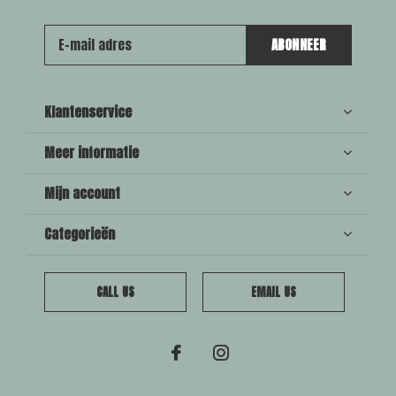
ABONNEER
Klantenservice
Meer informatie
Mijn account
Categorieën
CALL US
EMAIL US