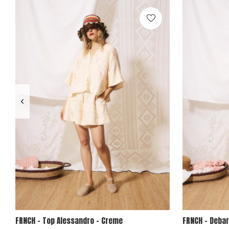
FRNCH - Top Alessandro - Creme
FRNCH - Deba