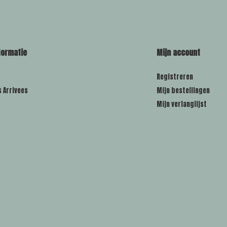
formatie
Mijn account
Registreren
s Arrivees
Mijn bestellingen
Mijn verlanglijst