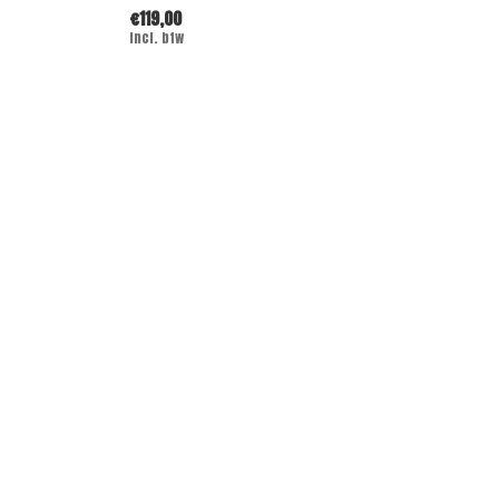
€119,00
Incl. btw