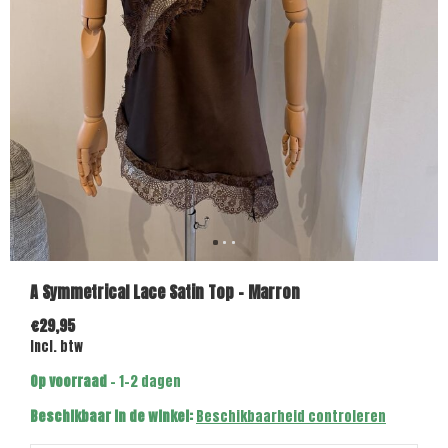
A Symmetrical Lace Satin Top - Marron
€29,95
Incl. btw
Op voorraad
- 1-2 dagen
Beschikbaar in de winkel:
Beschikbaarheid controleren