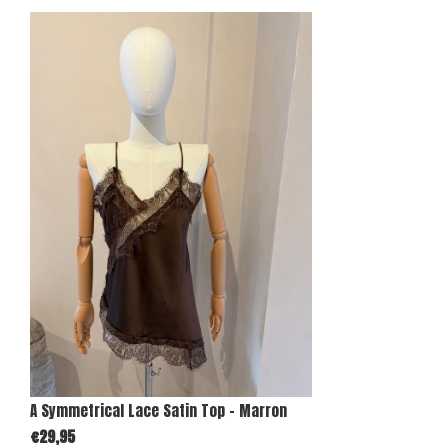
A Symmetrical Lace Satin Top - Marron
€29,95