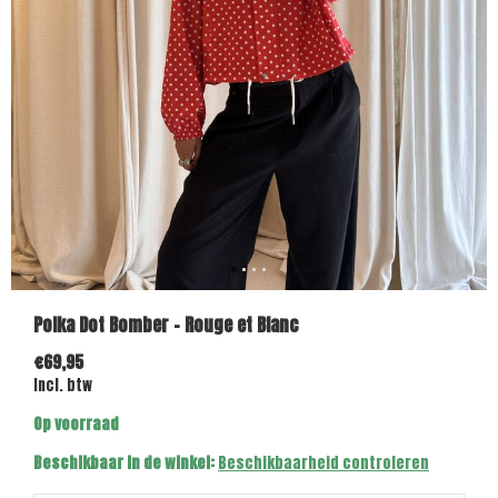
Polka Dot Bomber - Rouge et Blanc
€69,95
Incl. btw
Op voorraad
Beschikbaar in de winkel:
Beschikbaarheid controleren