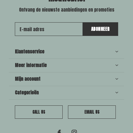
Ontvang de nieuwste aanbiedingen en promoties
ABONNEER
Klantenservice
Meer informatie
Mijn account
Categorieën
CALL US
EMAIL US