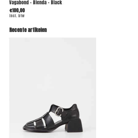
Vagabond - Blenda - Black
€100,00
Incl. btw
Recente artikelen