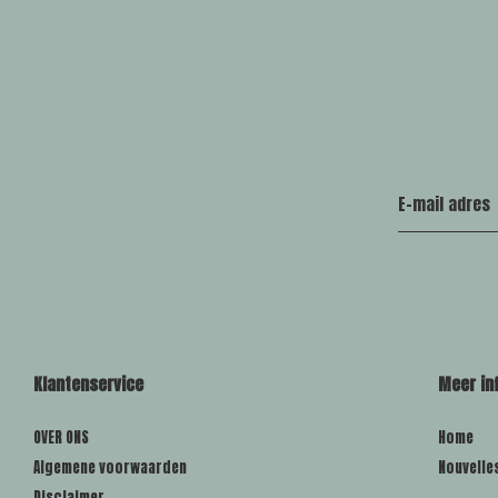
Klantenservice
Meer in
OVER ONS
Home
Algemene voorwaarden
Nouvelle
Disclaimer