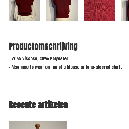
Productomschrijving
- 70% Viscose, 30% Polyester
- Also nice to wear on top of a blouse or long-sleeved shirt.
Recente artikelen