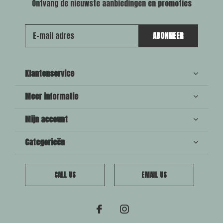
Ontvang de nieuwste aanbiedingen en promoties
ABONNEER
Klantenservice
Meer informatie
Mijn account
Categorieën
CALL US
EMAIL US