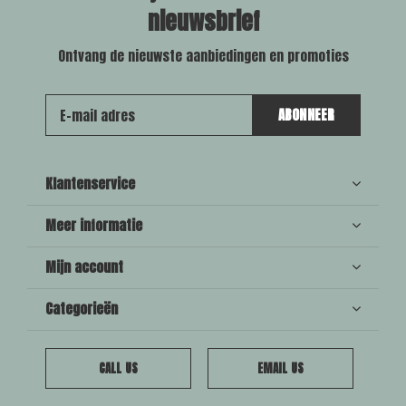
nieuwsbrief
Ontvang de nieuwste aanbiedingen en promoties
ABONNEER
Klantenservice
Meer informatie
Mijn account
Categorieën
CALL US
EMAIL US