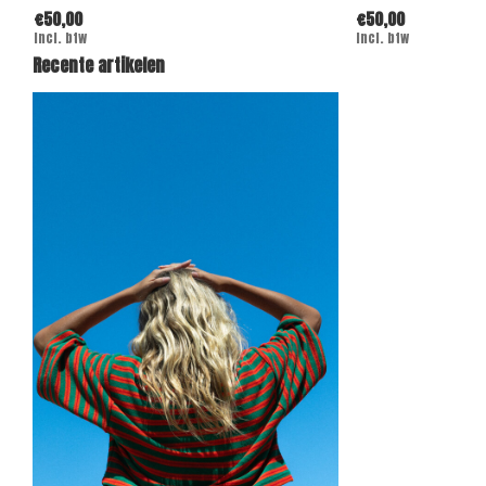
€50,00
€50,00
Incl. btw
Incl. btw
Recente artikelen