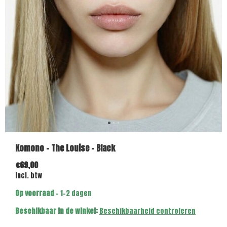
Komono - The Louise - Black
€69,00
Incl. btw
Op voorraad
- 1-2 dagen
Beschikbaar in de winkel:
Beschikbaarheid controleren