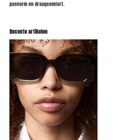
pasvorm en draagcomfort.
Recente artikelen