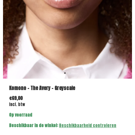
Komono - The Avery - Greyscale
€69,00
Incl. btw
Op voorraad
Beschikbaar in de winkel:
Beschikbaarheid controleren