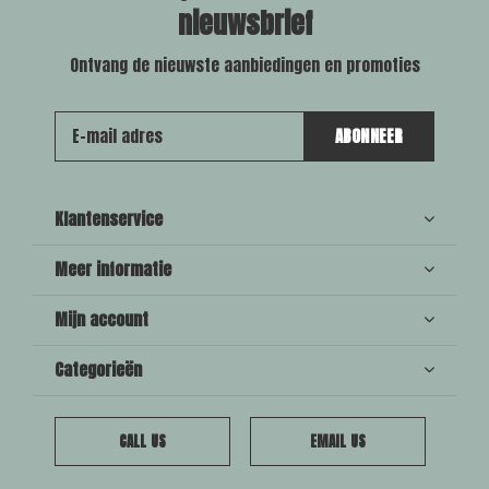
nieuwsbrief
Ontvang de nieuwste aanbiedingen en promoties
ABONNEER
Klantenservice
Meer informatie
Mijn account
Categorieën
CALL US
EMAIL US