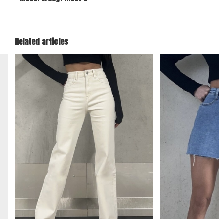
Related articles