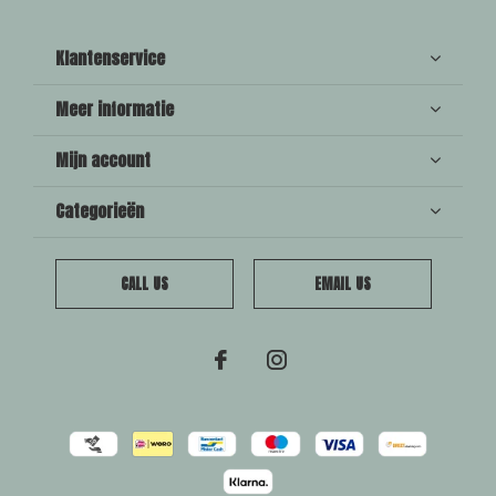
Klantenservice
Meer informatie
Mijn account
Categorieën
CALL US
EMAIL US