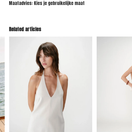
Maatadvies: Kies je gebruikelijke maat
Related articles