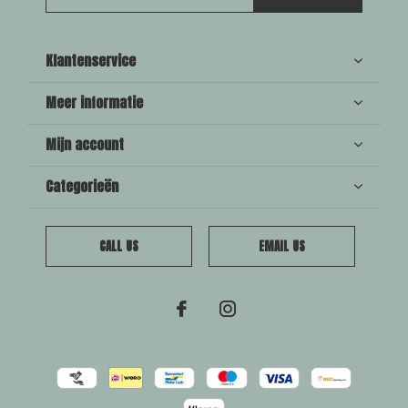
Klantenservice
Meer informatie
Mijn account
Categorieën
CALL US
EMAIL US