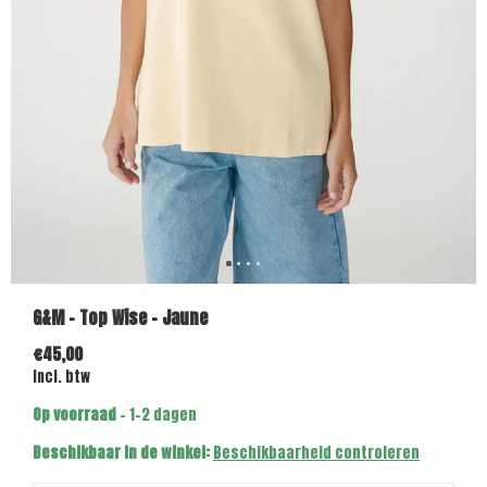
G&M - Top Wise - Jaune
€45,00
Incl. btw
Op voorraad
- 1-2 dagen
Beschikbaar in de winkel:
Beschikbaarheid controleren