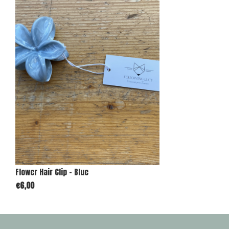
Flower Hair Clip - Blue
€6,00