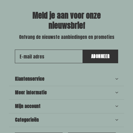
Meld je aan voor onze
nieuwsbrief
Ontvang de nieuwste aanbiedingen en promoties
ABONNEER
Klantenservice
Meer informatie
Mijn account
Categorieën