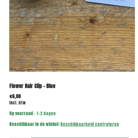
Flower Hair Clip - Blue
€6,00
Incl. btw
Op voorraad
- 1-2 dagen
Beschikbaar in de winkel:
Beschikbaarheid controleren