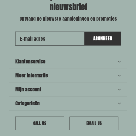
nieuwsbrief
Ontvang de nieuwste aanbiedingen en promoties
ABONNEER
Klantenservice
Meer informatie
Mijn account
Categorieën
CALL US
EMAIL US