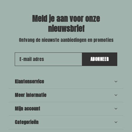
Meld je aan voor onze
nieuwsbrief
Ontvang de nieuwste aanbiedingen en promoties
ABONNEER
Klantenservice
Meer informatie
Mijn account
Categorieën