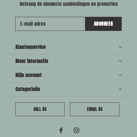
Ontvang de nieuwste aanbiedingen en promoties
ABONNEER
Klantenservice
Meer informatie
Mijn account
Categorieën
CALL US
EMAIL US