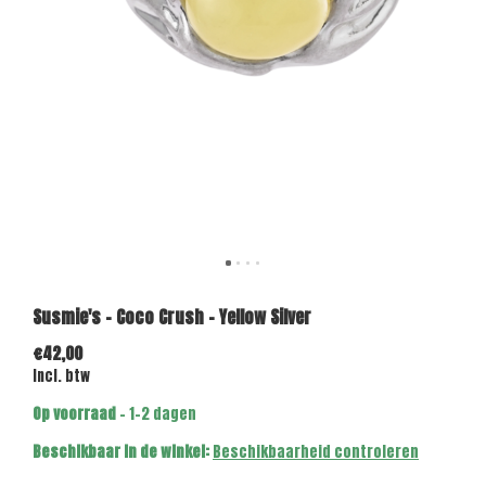
Susmie's - Coco Crush - Yellow Silver
€42,00
Incl. btw
Op voorraad
- 1-2 dagen
Beschikbaar in de winkel:
Beschikbaarheid controleren