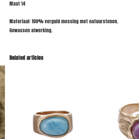
Maat 14
Materiaal: 100% verguld messing met natuurstenen.
Gewassen afwerking.
Related articles