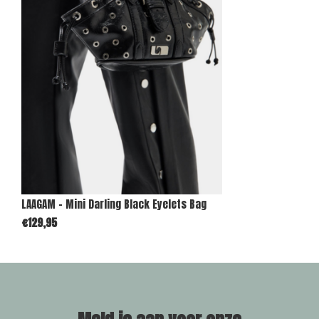
LAAGAM - Mini Darling Black Eyelets Bag
€129,95