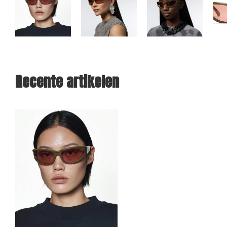
Recente artikelen