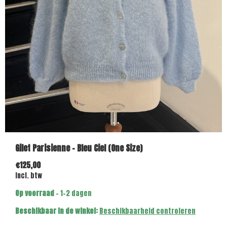
Gilet Parisienne - Bleu Ciel (One Size)
€125,00
Incl. btw
Op voorraad
- 1-2 dagen
Beschikbaar in de winkel:
Beschikbaarheid controleren