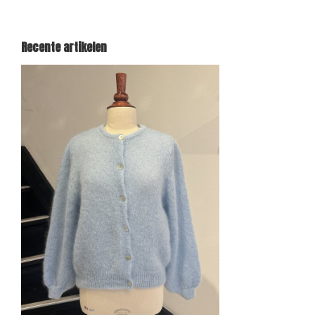
Recente artikelen