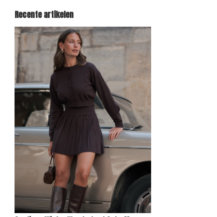
Recente artikelen