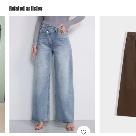
Related articles