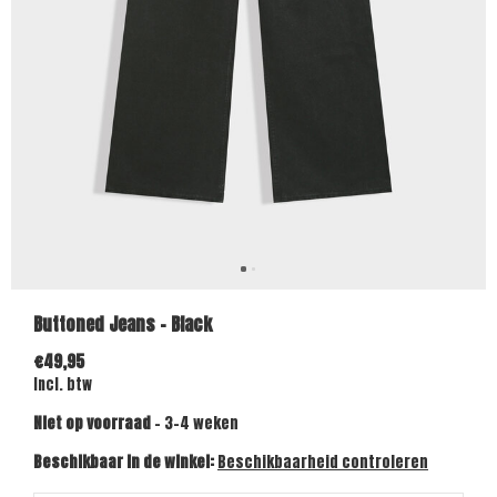
Buttoned Jeans - Black
€49,95
Incl. btw
Niet op voorraad
- 3-4 weken
Beschikbaar in de winkel:
Beschikbaarheid controleren