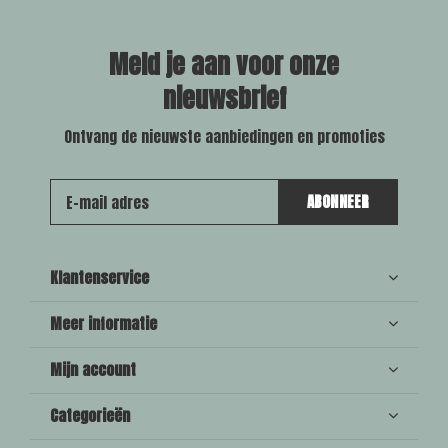
Meld je aan voor onze
nieuwsbrief
Ontvang de nieuwste aanbiedingen en promoties
ABONNEER
Klantenservice
Meer informatie
Mijn account
Categorieën