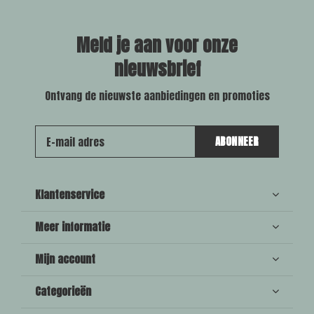
Meld je aan voor onze
nieuwsbrief
Ontvang de nieuwste aanbiedingen en promoties
ABONNEER
Klantenservice
Meer informatie
Mijn account
Categorieën