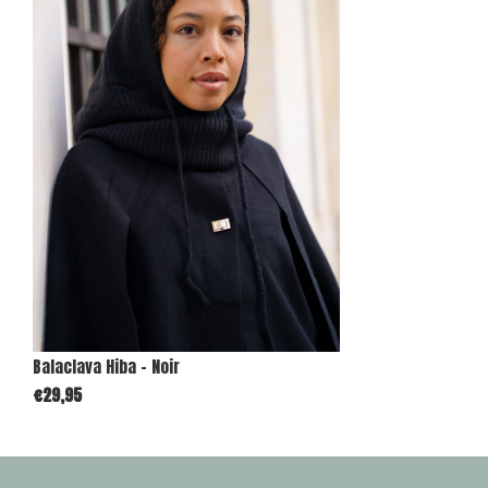
Balaclava Hiba - Noir
€29,95