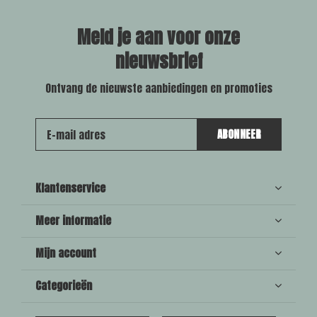
Meld je aan voor onze
nieuwsbrief
Ontvang de nieuwste aanbiedingen en promoties
ABONNEER
Klantenservice
Meer informatie
Mijn account
Categorieën